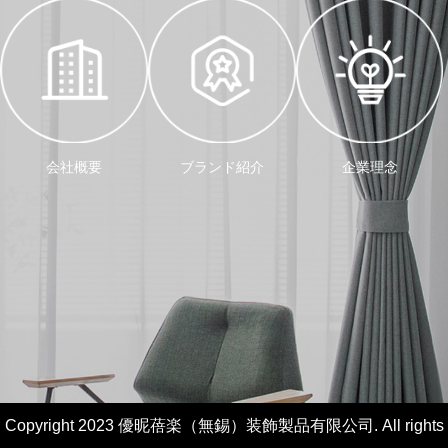
会社概要
ブランド紹介
企業理念
Copyright 2023 優昵蓓楽（無錫）装飾製品有限公司. All rights