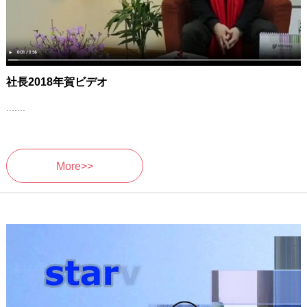
社長2018年賀ビデオ
.......
More>>