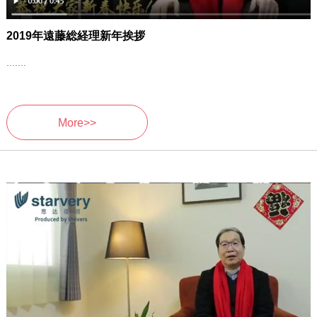
2019年遠藤総経理新年挨拶
.......
More>>