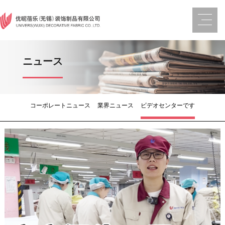
ニュース
コーポレートニュース
業界ニュース
ビデオセンターです