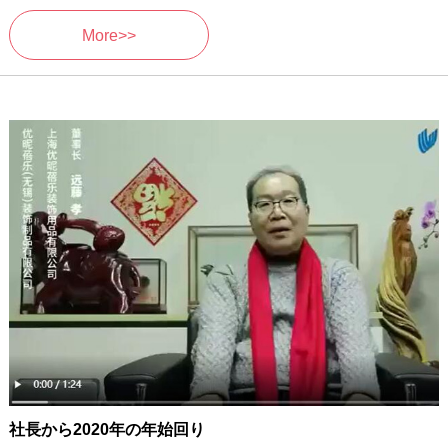
More>>
社長から2020年の年始回り